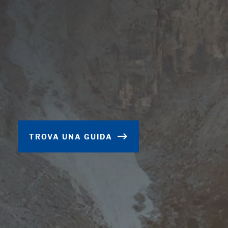
TROVA UNA GUIDA