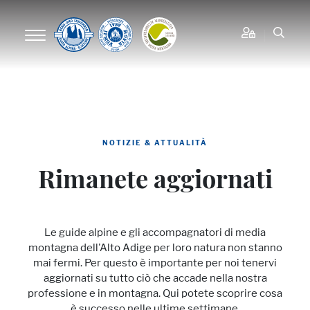
NOTIZIE & ATTUALITÀ
Rimanete aggiornati
Le guide alpine e gli accompagnatori di media
montagna dell'Alto Adige per loro natura non stanno
mai fermi. Per questo è importante per noi tenervi
aggiornati su tutto ciò che accade nella nostra
professione e in montagna. Qui potete scoprire cosa
è successo nelle ultime settimane.