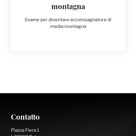
montagna
Esame per diventare accompagnatore di
media montagna
Contatto
Piazza Fiera 1