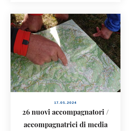
17.05.2024
26 nuovi accompagnatori /
accompagnatrici di media