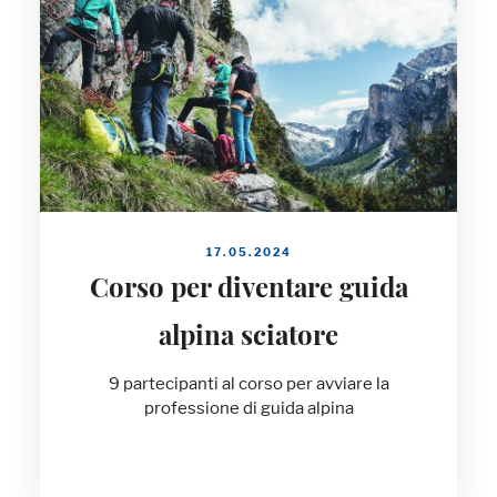
17.05.2024
Corso per diventare guida
alpina sciatore
9 partecipanti al corso per avviare la
professione di guida alpina