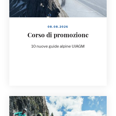
08.08.2026
Corso di promozione
10 nuove guide alpine UIAGM