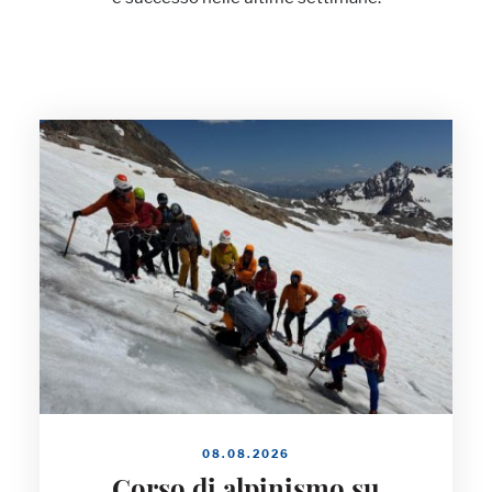
08.08.2026