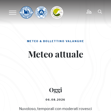
METEO & BOLLETTINO VALANGHE
Meteo attuale
Oggi
06.08.2026
Nuvoloso, temporali con moderati rovesci