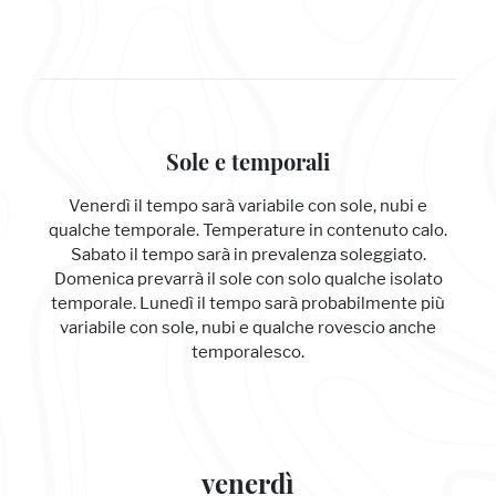
Sole e temporali
Venerdì il tempo sarà variabile con sole, nubi e
qualche temporale. Temperature in contenuto calo.
Sabato il tempo sarà in prevalenza soleggiato.
Domenica prevarrà il sole con solo qualche isolato
temporale. Lunedì il tempo sarà probabilmente più
variabile con sole, nubi e qualche rovescio anche
temporalesco.
venerdì