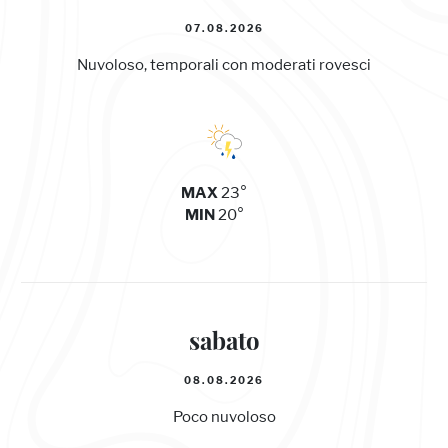
07.08.2026
Nuvoloso, temporali con moderati rovesci
23°
MAX
20°
MIN
sabato
08.08.2026
Poco nuvoloso