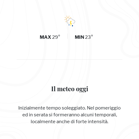
29°
23°
MAX
MIN
Il meteo oggi
Inizialmente tempo soleggiato. Nel pomeriggio
ed in serata si formeranno alcuni temporali,
localmente anche di forte intensità.