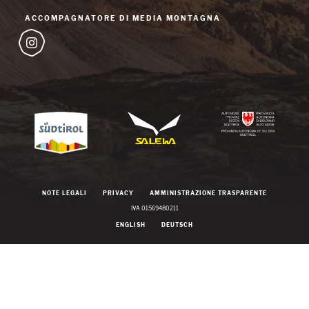
ACCOMPAGNATORE DI MEDIA MONTAGNA
NOTE LEGALI
PRIVACY
AMMINISTRAZIONE TRASPARENTE
IVA 01569480211
ENGLISH
DEUTSCH