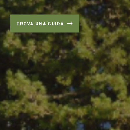
TROVA UNA GUIDA