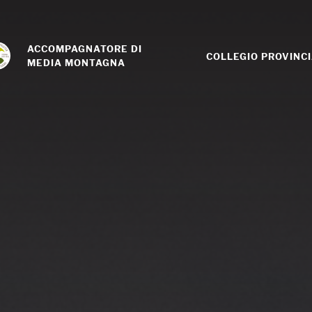
ACCOMPAGNATORE DI 
COLLEGIO PROVINC
MEDIA MONTAGNA