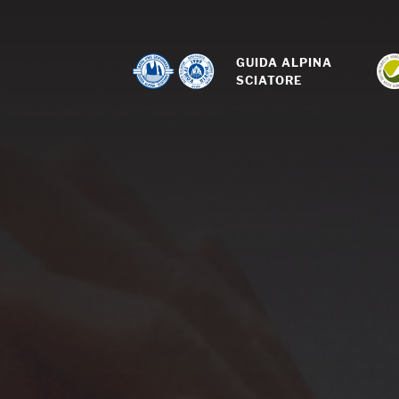
GUIDA ALPINA 
SCIATORE