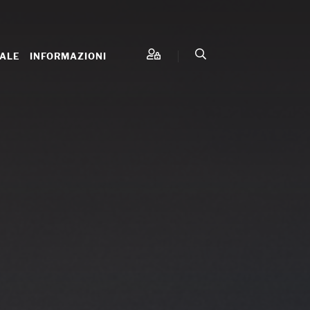
IALE
INFORMAZIONI