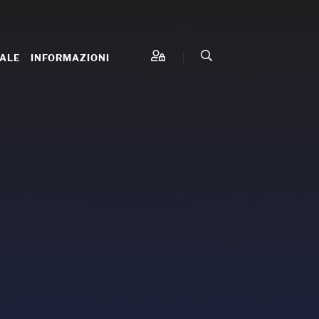
IALE
INFORMAZIONI