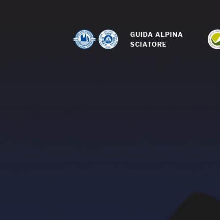
GUIDA ALPINA 
SCIATORE