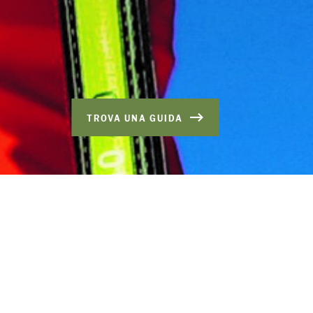
TROVA UNA GUIDA