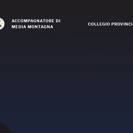
ACCOMPAGNATORE DI 
COLLEGIO PROVINC
MEDIA MONTAGNA