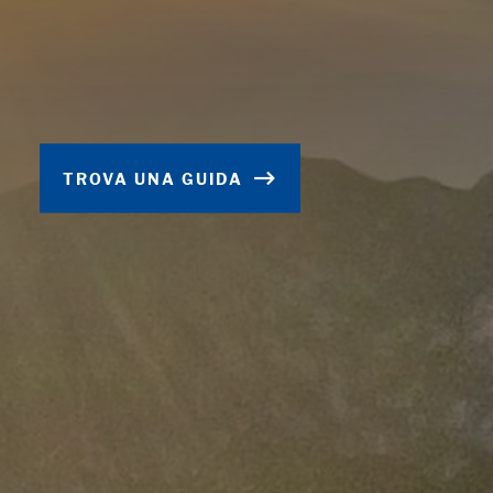
TROVA UNA GUIDA