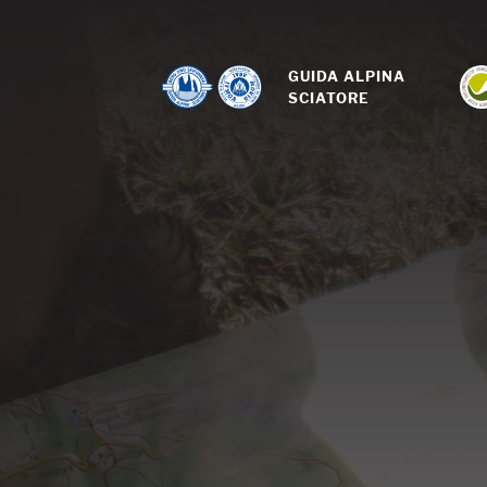
GUIDA ALPINA 
SCIATORE