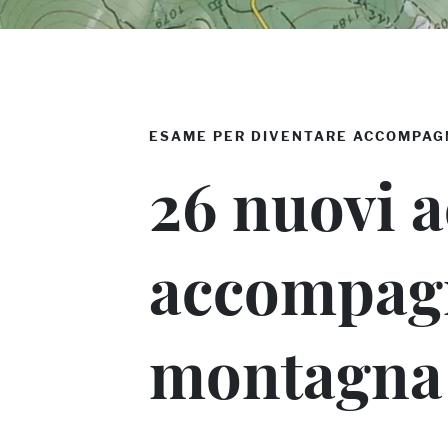
ESAME PER DIVENTARE ACCOMPAG
26 nuovi 
accompagn
montagna