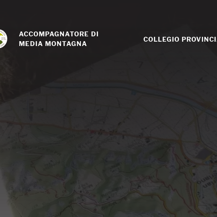
ACCOMPAGNATORE DI 
COLLEGIO PROVINC
MEDIA MONTAGNA