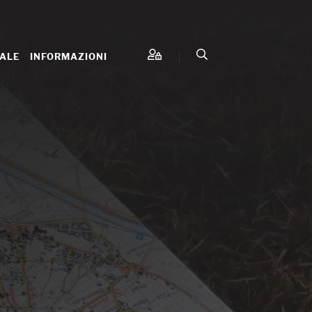
IALE
INFORMAZIONI