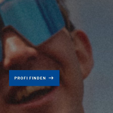
PROFI FINDEN