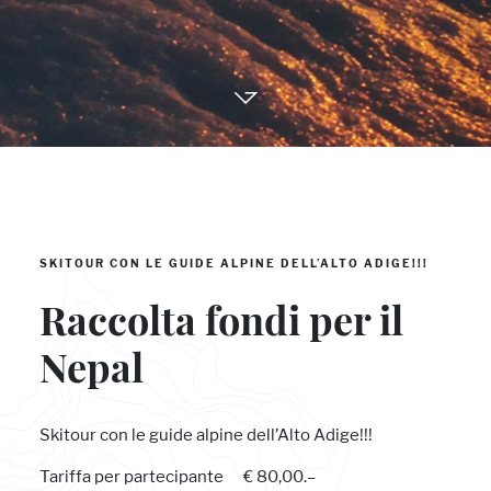
SKITOUR CON LE GUIDE ALPINE DELL’ALTO ADIGE!!!
Raccolta fondi per il
Nepal
Skitour con le guide alpine dell’Alto Adige!!!
Tariffa per partecipante € 80,00.–