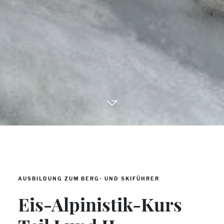
AUSBILDUNG ZUM BERG- UND SKIFÜHRER
Eis-Alpinistik-Kurs