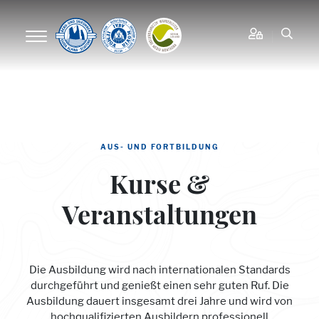
AUS- UND FORTBILDUNG
Kurse &
Veranstaltungen
Die Ausbildung wird nach internationalen Standards
durchgeführt und genießt einen sehr guten Ruf. Die
Ausbildung dauert insgesamt drei Jahre und wird von
hochqualifizierten Ausbildern professionell