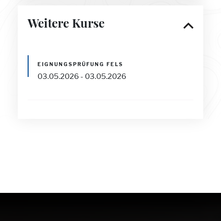
Weitere Kurse
EIGNUNGSPRÜFUNG FELS
03.05.2026 - 03.05.2026