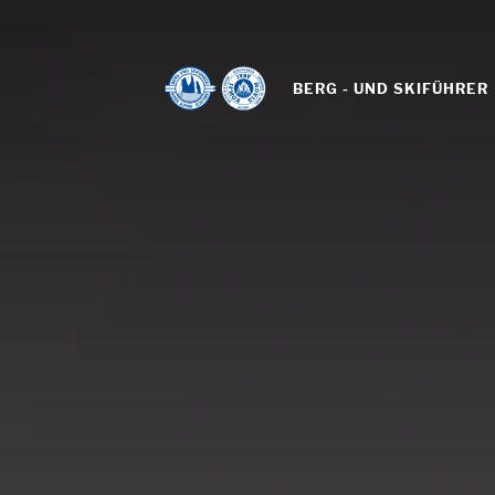
BERG - UND SKIFÜHRER