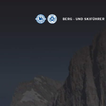
BERG - UND SKIFÜHRER