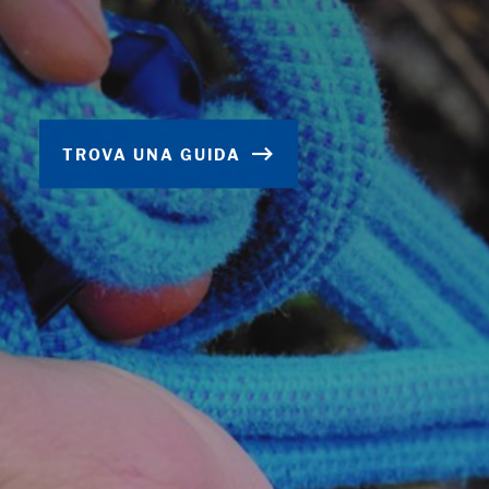
TROVA UNA GUIDA