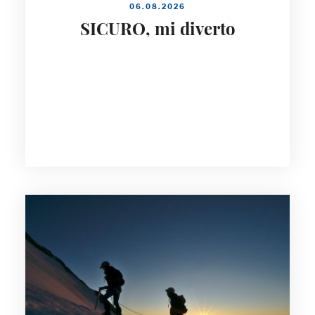
06.08.2026
SICURO, mi diverto