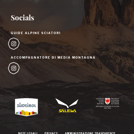
Socials
GUIDE ALPINE SCIATORI
ACCOMPAGNATORE DI MEDIA MONTAGNA
NOTE LEGALI
PRIVACY
AMMINISTRAZIONE TRASPARENTE