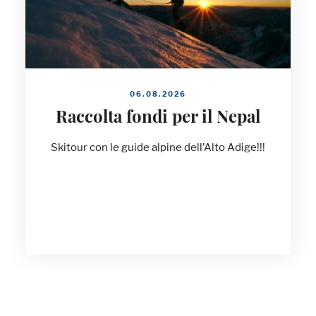
06.08.2026
Raccolta fondi per il Nepal
Skitour con le guide alpine dell’Alto Adige!!!