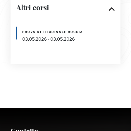
Altri corsi
PROVA ATTITUDINALE ROCCIA
03.05.2026 - 03.05.2026