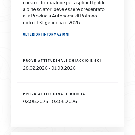
corso di formazione per aspiranti guide
alpine sciatori deve essere presentato
alla Provincia Autonoma di Bolzano
entro il 31 genennaio 2026
ULTERIORI INFORMAZIONI
PROVE ATTITUDINALI GHIACCIO E SCI
28.02.2026 - 01.03.2026
PROVA ATTITUDINALE ROCCIA
03.05.2026 - 03.05.2026