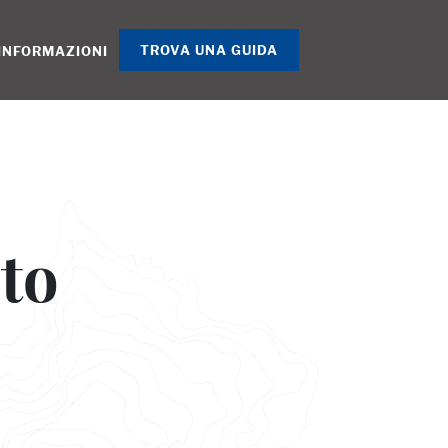
TROVA UNA GUIDA
INFORMAZIONI
to