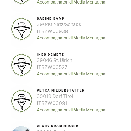
Accompagnatori di Media Montagna
SABINE BAMPI
39040 Natz/Schabs
ITBZW00938
Accompagnatori di Media Montagna
INES DEMETZ
39046 St. Ulrich
ITBZW00527
Accompagnatori di Media Montagna
PETRA NIEDERSTÄTTER
39019 Dorf Tirol
ITBZW00081
Accompagnatori di Media Montagna
KLAUS PROMBERGER