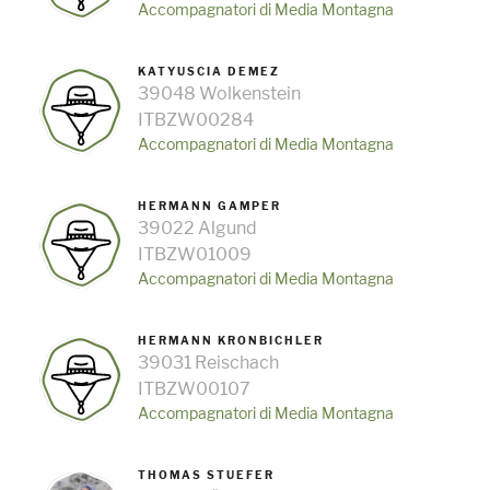
Accompagnatori di Media Montagna
KATYUSCIA DEMEZ
39048 Wolkenstein
ITBZW00284
Accompagnatori di Media Montagna
HERMANN GAMPER
39022 Algund
ITBZW01009
Accompagnatori di Media Montagna
HERMANN KRONBICHLER
39031 Reischach
ITBZW00107
Accompagnatori di Media Montagna
THOMAS STUEFER