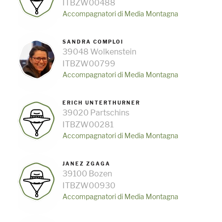
ITBZW00488
Accompagnatori di Media Montagna
SANDRA COMPLOI
39048 Wolkenstein
ITBZW00799
Accompagnatori di Media Montagna
ERICH UNTERTHURNER
39020 Partschins
ITBZW00281
Accompagnatori di Media Montagna
JANEZ ZGAGA
39100 Bozen
ITBZW00930
Accompagnatori di Media Montagna