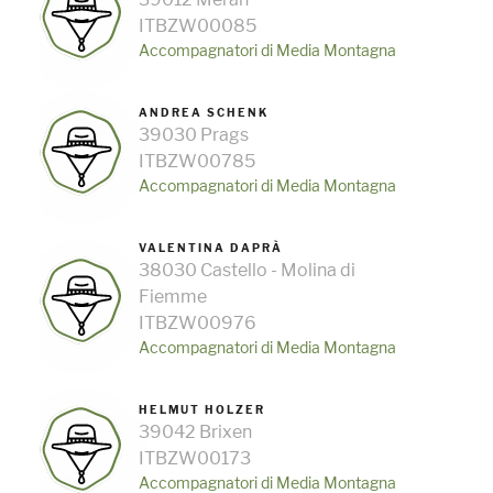
ITBZW00085
Accompagnatori di Media Montagna
ANDREA SCHENK
39030 Prags
ITBZW00785
Accompagnatori di Media Montagna
VALENTINA DAPRÀ
38030 Castello - Molina di
Fiemme
ITBZW00976
Accompagnatori di Media Montagna
HELMUT HOLZER
39042 Brixen
ITBZW00173
Accompagnatori di Media Montagna