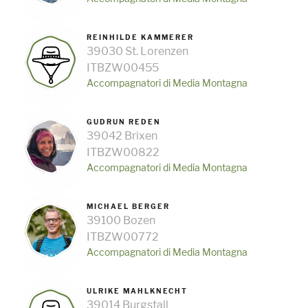
REINHILDE KAMMERER
39030 St. Lorenzen
ITBZW00455
Accompagnatori di Media Montagna
GUDRUN REDEN
39042 Brixen
ITBZW00822
Accompagnatori di Media Montagna
MICHAEL BERGER
39100 Bozen
ITBZW00772
Accompagnatori di Media Montagna
ULRIKE MAHLKNECHT
39014 Burgstall