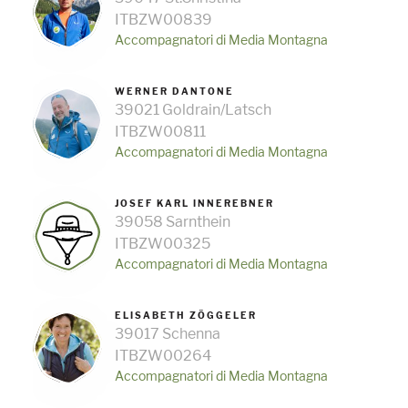
ITBZW00839
Accompagnatori di Media Montagna
WERNER DANTONE
39021 Goldrain/Latsch
ITBZW00811
Accompagnatori di Media Montagna
JOSEF KARL INNEREBNER
39058 Sarnthein
ITBZW00325
Accompagnatori di Media Montagna
ELISABETH ZÖGGELER
39017 Schenna
ITBZW00264
Accompagnatori di Media Montagna