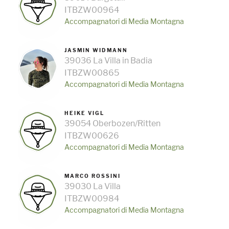
ITBZW00964
Accompagnatori di Media Montagna
JASMIN WIDMANN
39036 La Villa in Badia
ITBZW00865
Accompagnatori di Media Montagna
HEIKE VIGL
39054 Oberbozen/Ritten
ITBZW00626
Accompagnatori di Media Montagna
MARCO ROSSINI
39030 La Villa
ITBZW00984
Accompagnatori di Media Montagna