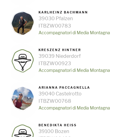
KARLHEINZ BACHMANN
39030 Pfalzen
ITBZW00783
Accompagnatori di Media Montagna
KRESZENZ HINTNER
39039 Niederdorf
ITBZW00923
Accompagnatori di Media Montagna
ARIANNA PACCAGNELLA
39040 Castelrotto
ITBZW00768
Accompagnatori di Media Montagna
BENEDIKTA HEISS
39100 Bozen