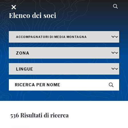
Elenco dei soci
536 Risultati di ricerca