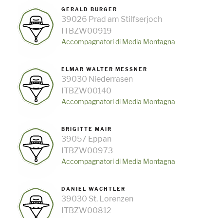
GERALD BURGER
39026 Prad am Stilfserjoch
ITBZW00919
Accompagnatori di Media Montagna
ELMAR WALTER MESSNER
39030 Niederrasen
ITBZW00140
Accompagnatori di Media Montagna
BRIGITTE MAIR
39057 Eppan
ITBZW00973
Accompagnatori di Media Montagna
DANIEL WACHTLER
39030 St. Lorenzen
ITBZW00812