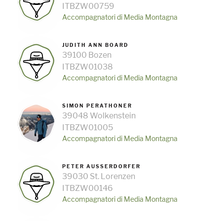
ITBZW00759
Accompagnatori di Media Montagna
JUDITH ANN BOARD
39100 Bozen
ITBZW01038
Accompagnatori di Media Montagna
SIMON PERATHONER
39048 Wolkenstein
ITBZW01005
Accompagnatori di Media Montagna
PETER AUSSERDORFER
39030 St. Lorenzen
ITBZW00146
Accompagnatori di Media Montagna